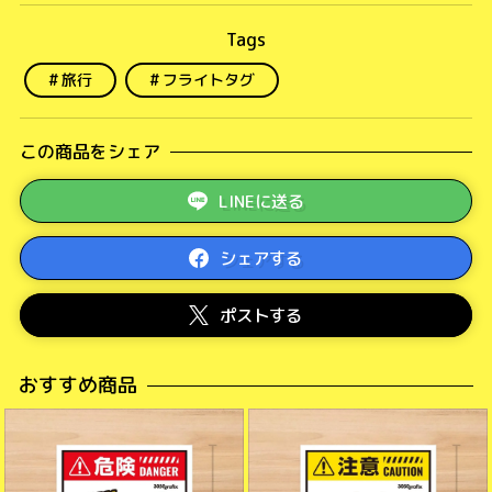
旅行
フライトタグ
この商品をシェア
LINEに送る
シェアする
ポストする
おすすめ商品