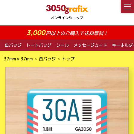
3,000
円以上のご購入で送料無料！
缶バッジ
トートバッグ
シール
メッセージカード
キーホルダ
37mm × 37mm
缶バッジ
トップ