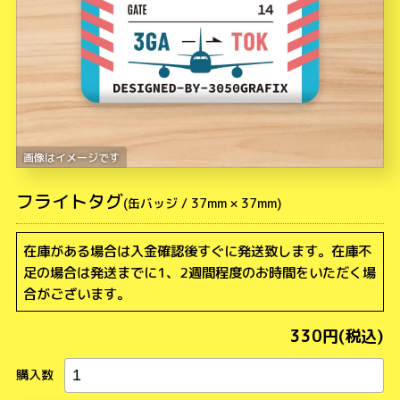
フライトタグ
在庫がある場合は入金確認後すぐに発送致します。在庫不
足の場合は発送までに1、2週間程度のお時間をいただく場
合がございます。
330円(税込)