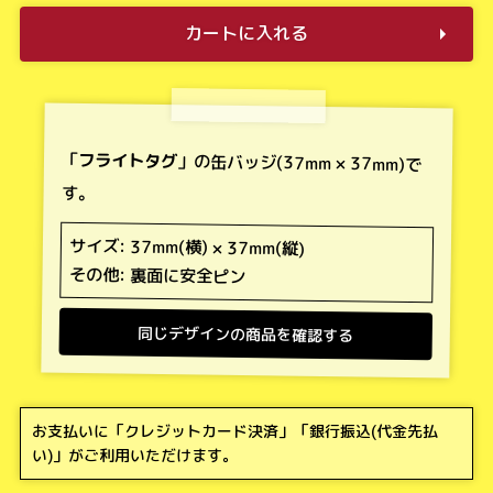
カートに入れる
「
フライトタグ
」の缶バッジ(37mm × 37mm)で
す。
サイズ: 37mm(横) × 37mm(縦)
その他: 裏面に安全ピン
同じデザインの商品を確認する
お支払いに「
クレジットカード決済
」「
銀行振込(代金先払
い)
」がご利用いただけます。