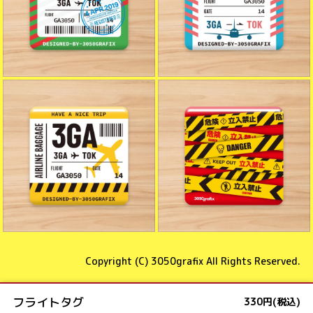
Copyright (C)
3050grafix
All Rights Reserved.
フライトタグ
330円(税込)