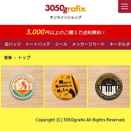
3,000
円以上のご購入で送料無料！
缶バッジ
トートバッグ
シール
メッセージカード
キーホルダ
音楽
トップ
Copyright (C)
3050grafix
All Rights Reserved.