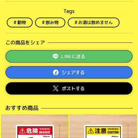
動物
飲み物
お酒は飲めません
この商品をシェア
LINEに送る
シェアする
ポストする
おすすめ商品