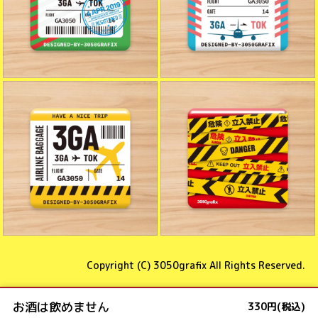
Copyright (C)
3050grafix
All Rights Reserved.
お酒は飲めません
330円(税込)