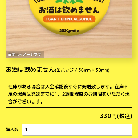
お酒は飲めません
在庫がある場合は入金確認後すぐに発送致します。在庫不
足の場合は発送までに1、2週間程度のお時間をいただく場
合がございます。
330円(税込)