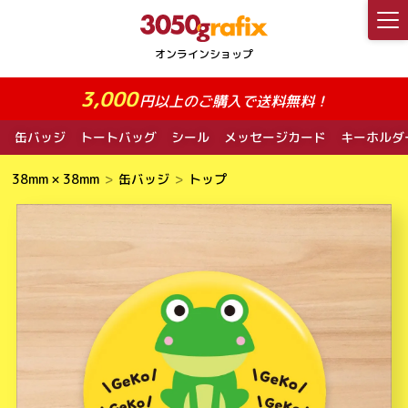
3,000
円以上のご購入で送料無料！
缶バッジ
トートバッグ
シール
メッセージカード
キーホルダ
38mm × 38mm
缶バッジ
トップ