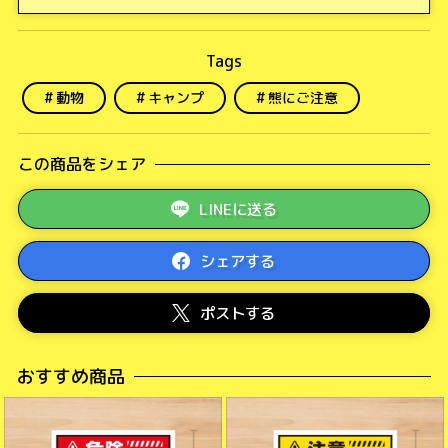
動物
キャンプ
熊にご注意
この商品をシェア
LINEに送る
シェアする
ポストする
おすすめ商品