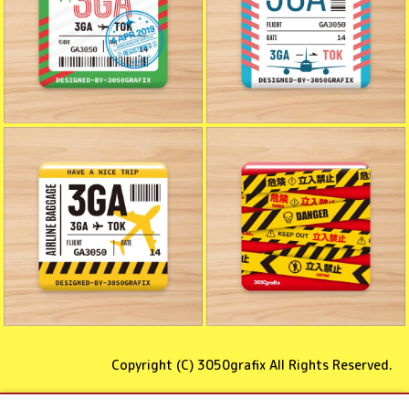
Copyright (C)
3050grafix
All Rights Reserved.