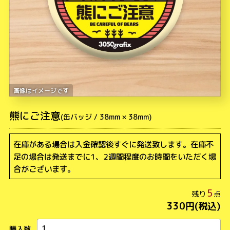
熊にご注意
在庫がある場合は入金確認後すぐに発送致します。在庫不
足の場合は発送までに1、2週間程度のお時間をいただく場
合がございます。
5
330円(税込)