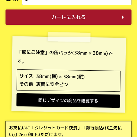
カートに入れる
「
熊にご注意
」の缶バッジ(38mm × 38mm)で
す。
サイズ: 38mm(横) × 38mm(縦)
その他: 裏面に安全ピン
同じデザインの商品を確認する
お支払いに「
クレジットカード決済
」「
銀行振込(代金先払
い)
」がご利用いただけます。