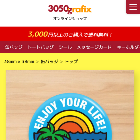
3,000
円以上のご購入で送料無料！
缶バッジ
トートバッグ
シール
メッセージカード
キーホルダ
38mm × 38mm
缶バッジ
トップ