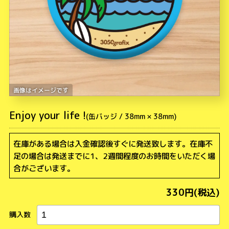
Enjoy your life !
在庫がある場合は入金確認後すぐに発送致します。在庫不
足の場合は発送までに1、2週間程度のお時間をいただく場
合がございます。
330円(税込)