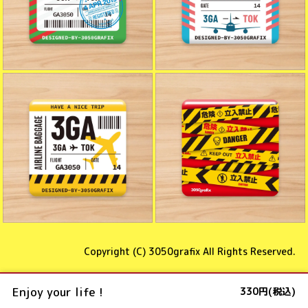
Copyright (C)
3050grafix
All Rights Reserved.
Enjoy your life !
330円(税込)