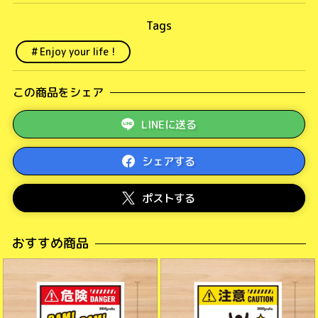
Enjoy your life !
この商品をシェア
LINEに送る
シェアする
ポストする
おすすめ商品