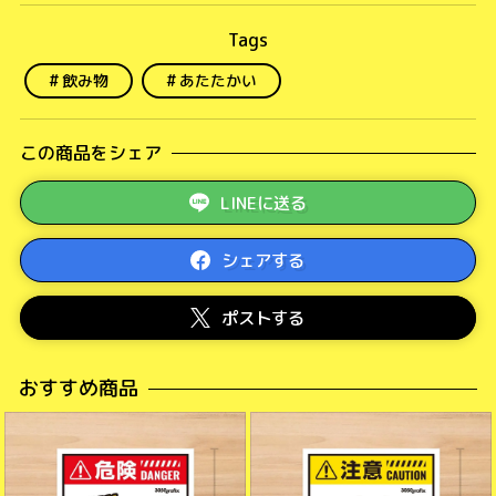
飲み物
あたたかい
この商品をシェア
LINEに送る
シェアする
ポストする
おすすめ商品