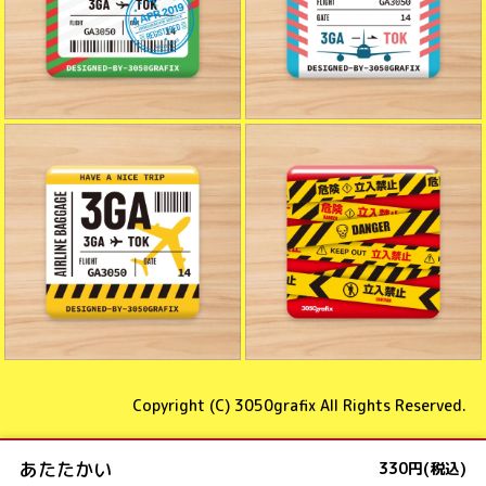
Copyright (C)
3050grafix
All Rights Reserved.
あたたかい
330円(税込)