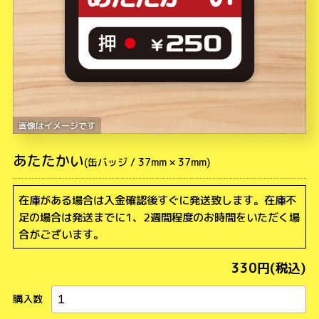
あたたかい
在庫がある場合は入金確認後すぐに発送致します。在庫不
足の場合は発送までに1、2週間程度のお時間をいただく場
合がございます。
330円(税込)